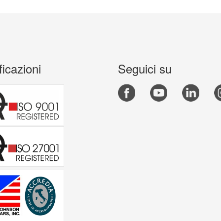
ficazioni
Seguici su