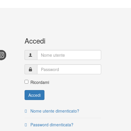
Accedi
Ricordami
Accedi
Nome utente dimenticato?
Password dimenticata?