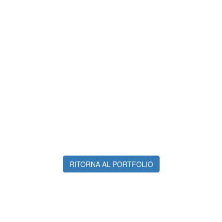
RITORNA AL PORTFOLIO