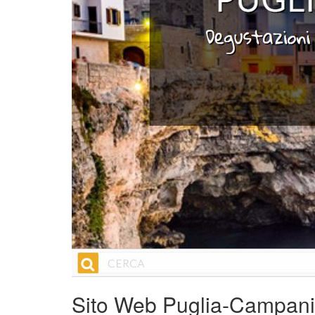
Sito Web Puglia-Campani