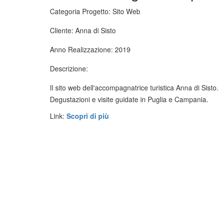
Categoria Progetto:
Sito Web
Cliente:
Anna di Sisto
Anno Realizzazione:
2019
Descrizione:
Il sito web dell'accompagnatrice turistica Anna di Sisto.
Degustazioni e visite guidate in Puglia e Campania.
Link:
Scopri di più