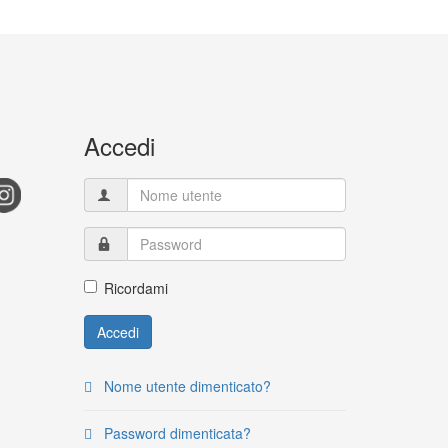
Accedi
Ricordami
Accedi
Nome utente dimenticato?
Password dimenticata?