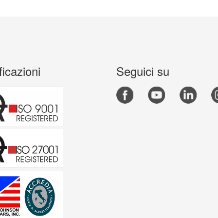
ficazioni
Seguici su