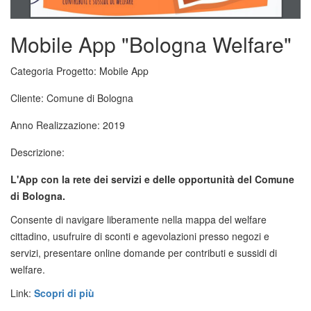
Mobile App "Bologna Welfare"
Categoria Progetto:
Mobile App
Cliente:
Comune di Bologna
Anno Realizzazione:
2019
Descrizione:
L'App con la rete dei servizi e delle opportunità del Comune
di Bologna.
Consente di navigare liberamente nella mappa del welfare
cittadino, usufruire di sconti e agevolazioni presso negozi e
servizi, presentare online domande per contributi e sussidi di
welfare.
Link:
Scopri di più