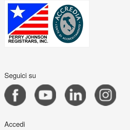
Seguici su
Accedi