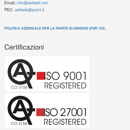
Email:
info@asfweb.net
PEC:
asfweb@pcert.it
POLITICA AZIENDALE PER LA PARITÀ DI GENERE (PdR 125)
Certificazioni