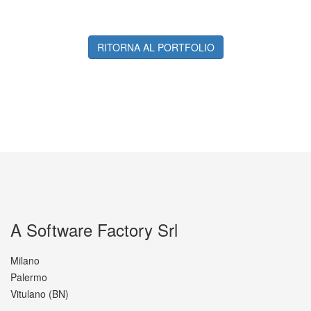
RITORNA AL PORTFOLIO
A Software Factory Srl
Milano
Palermo
Vitulano (BN)